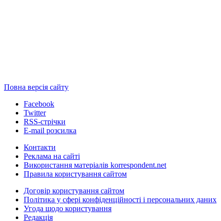
Повна версія сайту
Facebook
Twitter
RSS-стрічки
E-mail розсилка
Контакти
Реклама на сайті
Використання матеріалів korrespondent.net
Правила користування сайтом
Договір користування сайтом
Політика у сфері конфіденційності і персональних даних
Угода щодо користування
Редакція