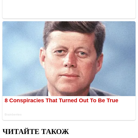
ЧИТАЙТЕ ТАКОЖ