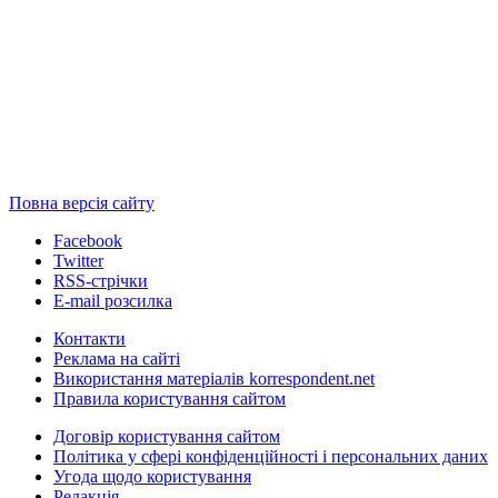
Повна версія сайту
Facebook
Twitter
RSS-стрічки
E-mail розсилка
Контакти
Реклама на сайті
Використання матеріалів korrespondent.net
Правила користування сайтом
Договір користування сайтом
Політика у сфері конфіденційності і персональних даних
Угода щодо користування
Редакція