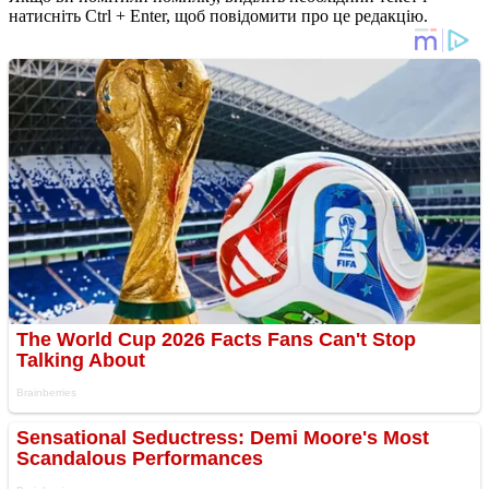
натисніть Ctrl + Enter, щоб повідомити про це редакцію.