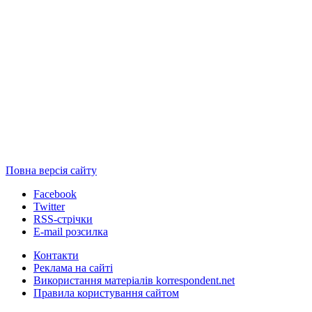
Повна версія сайту
Facebook
Twitter
RSS-стрічки
E-mail розсилка
Контакти
Реклама на сайті
Використання матеріалів korrespondent.net
Правила користування сайтом