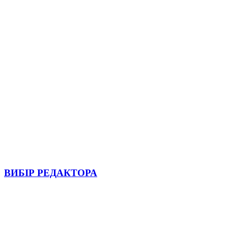
ВИБІР РЕДАКТОРА