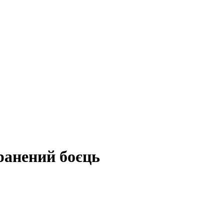
оранений боєць