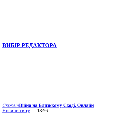
ВИБІР РЕДАКТОРА
Сюжет
Війна на Близькому Сході. Онлайн
Новини світу
— 18:56