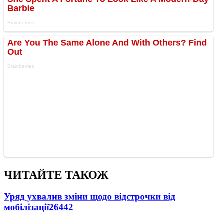
ЧИТАЙТЕ ТАКОЖ
Уряд ухвалив зміни щодо відстрочки від
мобілізації
26442