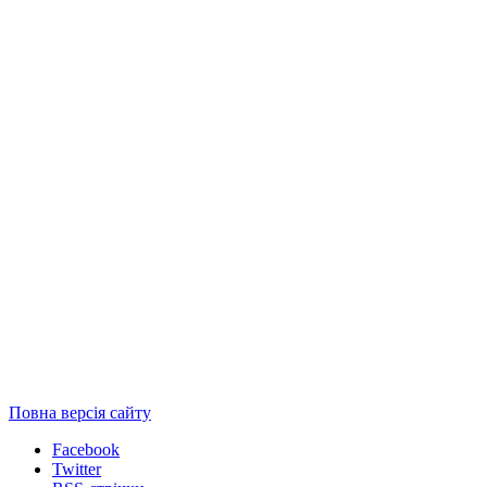
Повна версія сайту
Facebook
Twitter