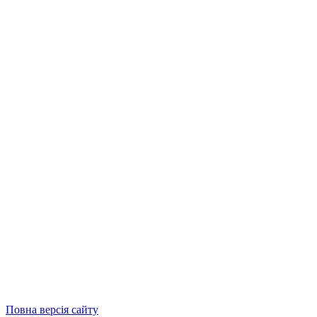
Повна версія сайту