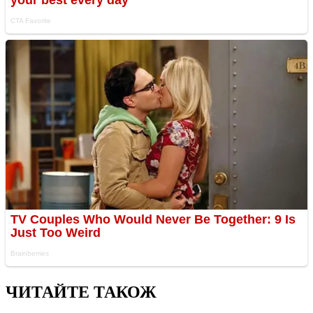
ЧИТАЙТЕ ТАКОЖ