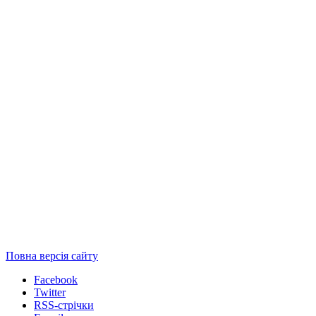
Повна версія сайту
Facebook
Twitter
RSS-стрічки