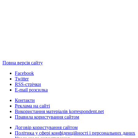
Повна версія сайту
Facebook
Twitter
RSS-стрічки
E-mail розсилка
Контакти
Реклама на сайті
Використання матеріалів korrespondent.net
Правила користування сайтом
Договір користування сайтом
Політика у сфері конфіденційності і персональних даних