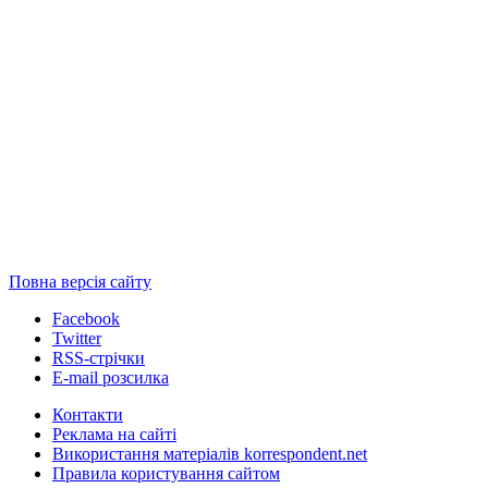
Повна версія сайту
Facebook
Twitter
RSS-стрічки
E-mail розсилка
Контакти
Реклама на сайті
Використання матеріалів korrespondent.net
Правила користування сайтом