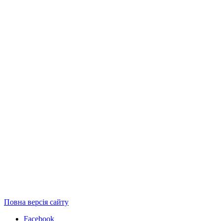
Повна версія сайту
Facebook