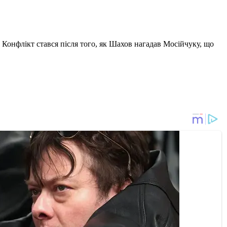
 Конфлікт стався після того, як Шахов нагадав Мосійчуку, що