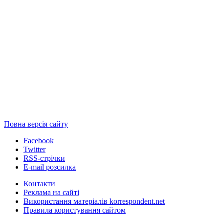
Повна версія сайту
Facebook
Twitter
RSS-стрічки
E-mail розсилка
Контакти
Реклама на сайті
Використання матеріалів korrespondent.net
Правила користування сайтом