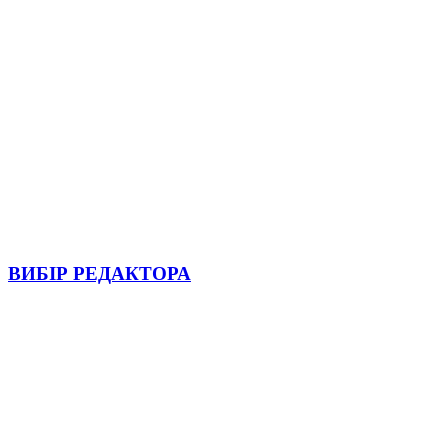
ВИБІР РЕДАКТОРА