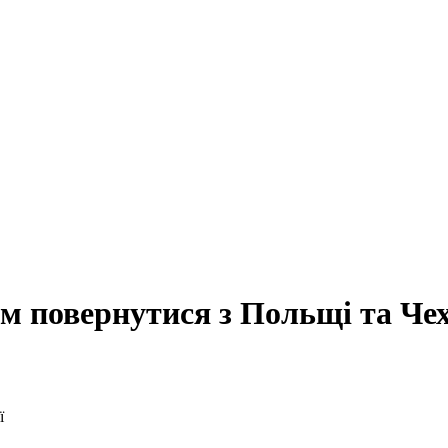
м повернутися з Польщі та Чех