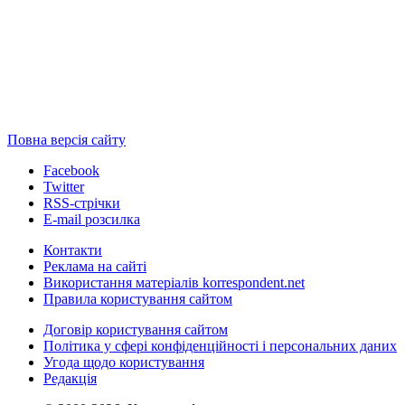
Повна версія сайту
Facebook
Twitter
RSS-стрічки
E-mail розсилка
Контакти
Реклама на сайті
Використання матеріалів korrespondent.net
Правила користування сайтом
Договір користування сайтом
Політика у сфері конфіденційності і персональних даних
Угода щодо користування
Редакція