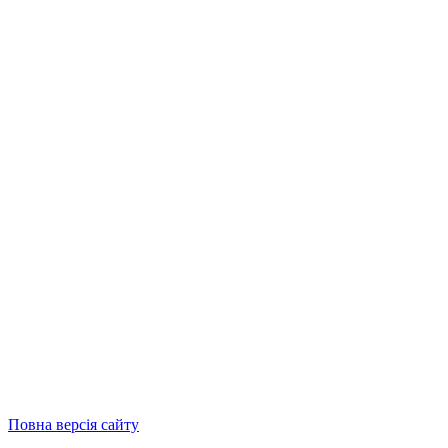
Повна версія сайту