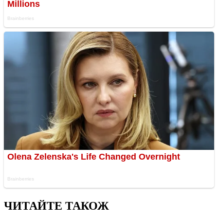
ЧИТАЙТЕ ТАКОЖ