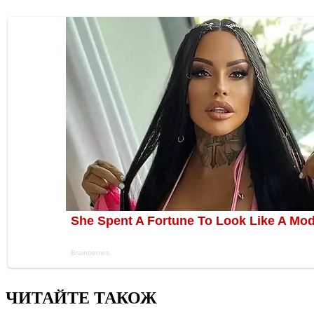
ЧИТАЙТЕ ТАКОЖ