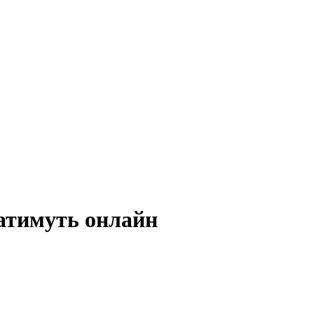
атимуть онлайн