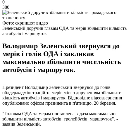
0
380
Фото: скриншот видео
Зеленський доручив главам ОДА та мерів збільшити кількість
автобусів і маршруток
Володимир Зеленський звернувся до
мерів і голів ОДА і закликав
максимально збільшити чисельність
автобусів і маршруток.
Президент Володимир Зеленський звернувся до голів
облдержадмінстрацій та мерів міст з дорученням збільшити
кількість автобусів і маршруток. Відповідне відеозвернення
опубліковано офісом президента в п'ятницю, 20 березня.
"Головам ОДА та мерам поставлена ​​задача максимально
збільшити кількість автобусів, тролейбусів, маршруток", -
заявив Зеленський.