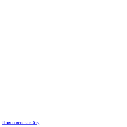
Повна версія сайту