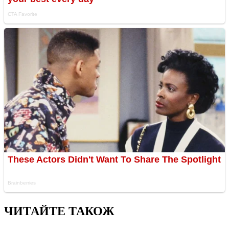
ЧИТАЙТЕ ТАКОЖ