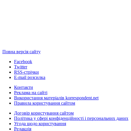
Повна версія сайту
Facebook
Twitter
RSS-стрічки
E-mail розсилка
Контакти
Реклама на сайті
Використання матеріалів korrespondent.net
Правила користування сайтом
Договір користування сайтом
Політика у сфері конфіденційності і персональних даних
Угода щодо користування
Редакція