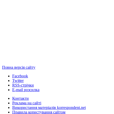
Повна версія сайту
Facebook
Twitter
RSS-стрічки
E-mail розсилка
Контакти
Реклама на сайті
Використання матеріалів korrespondent.net
Правила користування сайтом