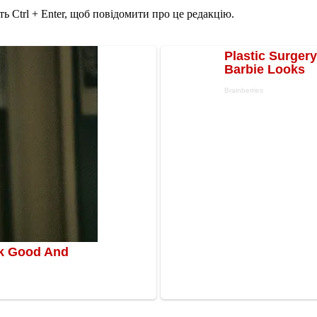
ь Ctrl + Enter, щоб повідомити про це редакцію.