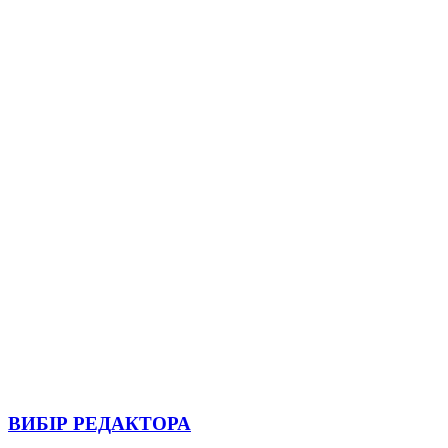
ВИБІР РЕДАКТОРА