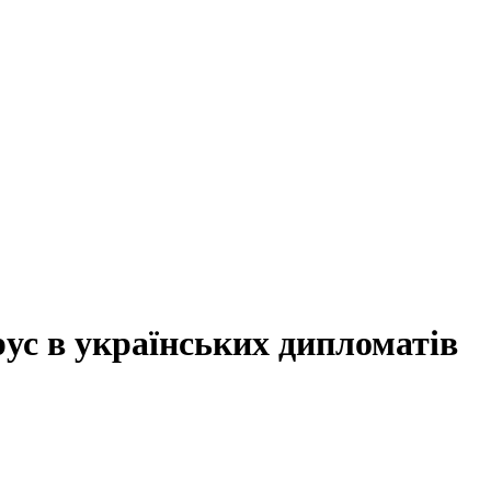
рус в українських дипломатів