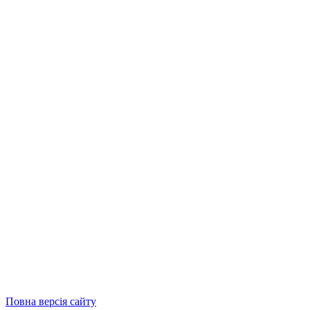
Повна версія сайту