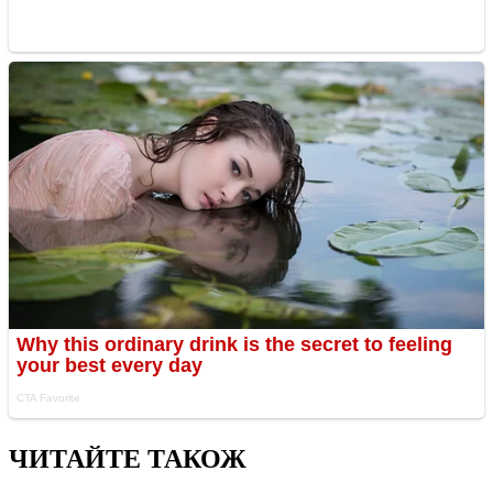
ЧИТАЙТЕ ТАКОЖ