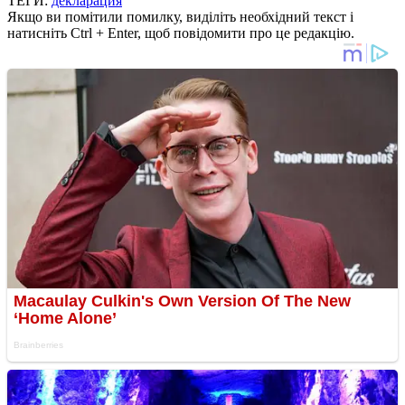
ТЕГИ:
декларация
Якщо ви помітили помилку, виділіть необхідний текст і
натисніть Ctrl + Enter, щоб повідомити про це редакцію.