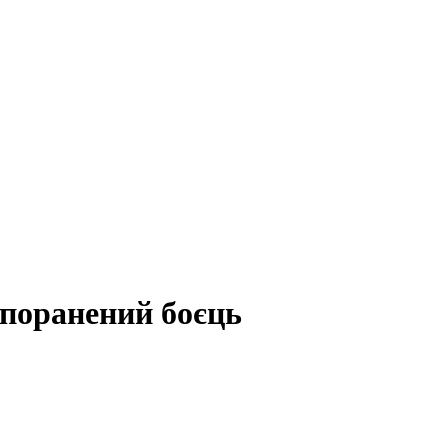
, поранений боєць