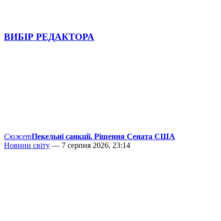
ВИБІР РЕДАКТОРА
Сюжет
Пекельні санкції. Рішення Сената США
Новини світу
— 7 серпня 2026, 23:14