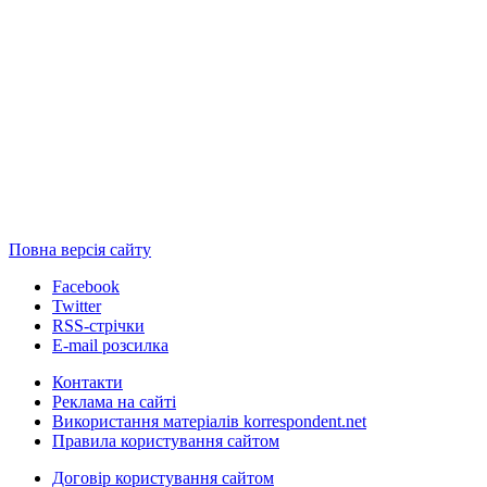
Повна версія сайту
Facebook
Twitter
RSS-стрічки
E-mail розсилка
Контакти
Реклама на сайті
Використання матеріалів korrespondent.net
Правила користування сайтом
Договір користування сайтом