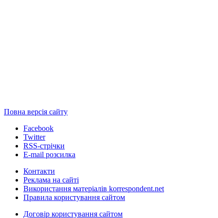
Повна версія сайту
Facebook
Twitter
RSS-стрічки
E-mail розсилка
Контакти
Реклама на сайті
Використання матеріалів korrespondent.net
Правила користування сайтом
Договір користування сайтом