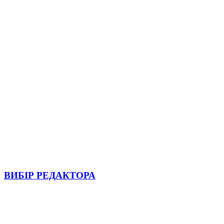
ВИБІР РЕДАКТОРА