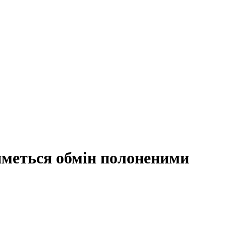
иметься обмін полоненими