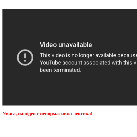
Увага, на відео є ненормативна лексика!