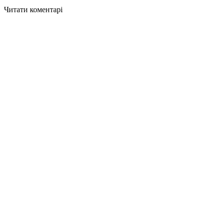
Читати коментарі