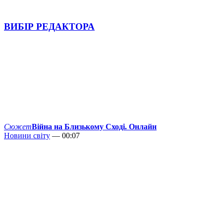
ВИБІР РЕДАКТОРА
Сюжет
Війна на Близькому Сході. Онлайн
Новини світу
— 00:07