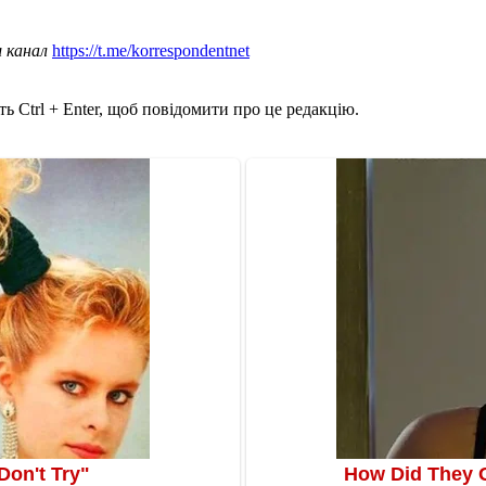
ш канал
https://t.me/korrespondentnet
ь Ctrl + Enter, щоб повідомити про це редакцію.