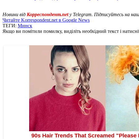
Новини від
Корреспондент.net
у Telegram. Підписуйтесь на на
Читайте Korrespondent.net в Google News
ТЕГИ:
Минск
Якщо ви помітили помилку, виділіть необхідний текст і натисніт