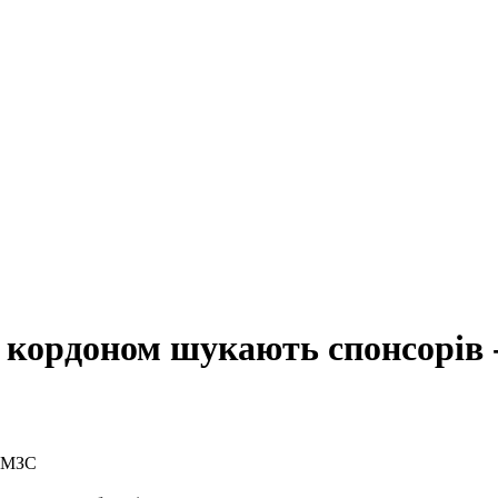
а кордоном шукають спонсорів