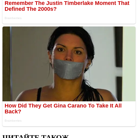
ЧИТАЙТЕ ТАКОЖ