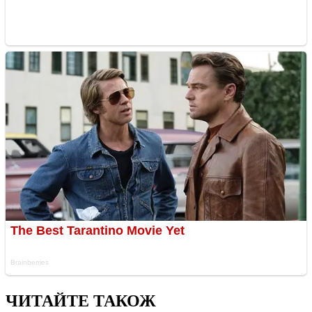
ЧИТАЙТЕ ТАКОЖ