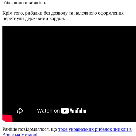
збільшило швидкість.
Крім того, рибалки без дозволу та належного оформлення
перетнули державний кордон.
Раніше повідомлялося, що
троє українських рибалок зникли в
Азовському морі
.