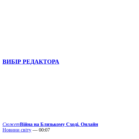
ВИБІР РЕДАКТОРА
Сюжет
Війна на Близькому Сході. Онлайн
Новини світу
— 00:07