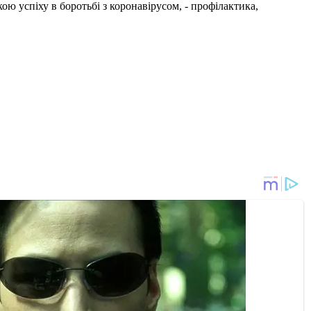
кою успіху в боротьбі з коронавірусом, - профілактика,