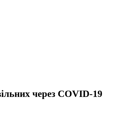
вільних через COVID-19