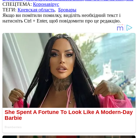
СПЕЦТЕМА:
Коронавірус
ТЕГИ:
Киевская область
,
Бровары
Якщо ви помітили помилку, виділіть необхідний текст і
натисніть Ctrl + Enter, щоб повідомити про це редакцію.