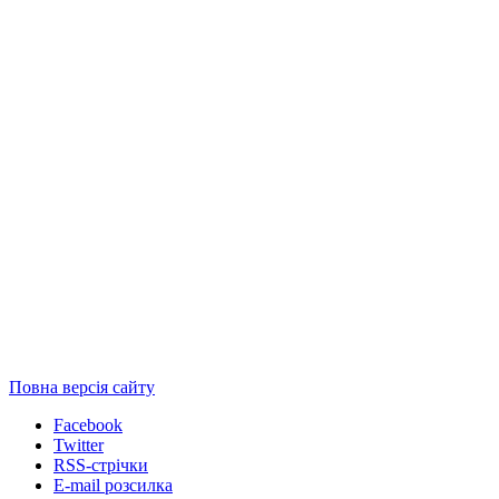
Повна версія сайту
Facebook
Twitter
RSS-стрічки
E-mail розсилка