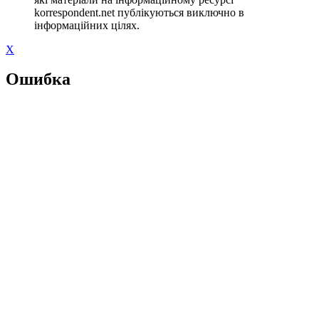
korrespondent.net публікуються виключно в
інформаційних цілях.
X
Ошибка