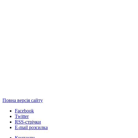
Повна версія сайту
Facebook
Twitter
RSS-стрічки
E-mail розсилка
Контакти