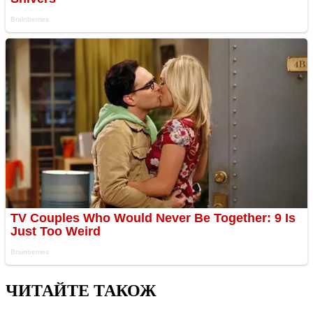
ЧИТАЙТЕ ТАКОЖ