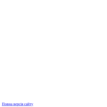
Повна версія сайту