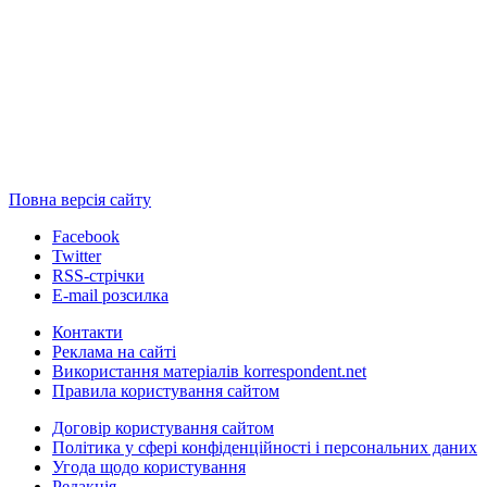
Повна версія сайту
Facebook
Twitter
RSS-стрічки
E-mail розсилка
Контакти
Реклама на сайті
Використання матеріалів korrespondent.net
Правила користування сайтом
Договір користування сайтом
Політика у сфері конфіденційності і персональних даних
Угода щодо користування
Редакція