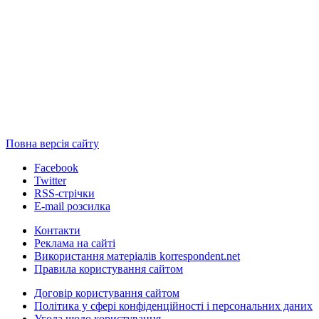
Повна версія сайту
Facebook
Twitter
RSS-стрічки
E-mail розсилка
Контакти
Реклама на сайті
Використання матеріалів korrespondent.net
Правила користування сайтом
Договір користування сайтом
Політика у сфері конфіденційності і персональних даних
Угода щодо користування