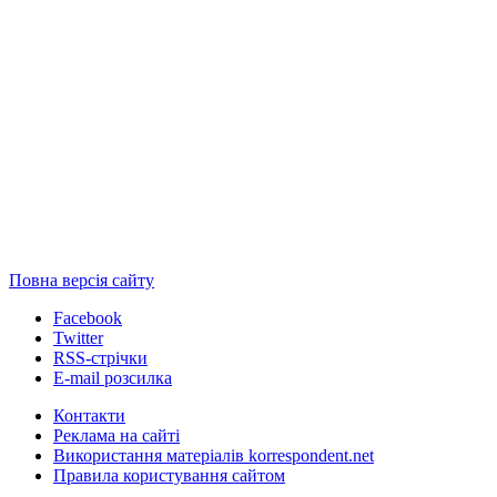
Повна версія сайту
Facebook
Twitter
RSS-стрічки
E-mail розсилка
Контакти
Реклама на сайті
Використання матеріалів korrespondent.net
Правила користування сайтом