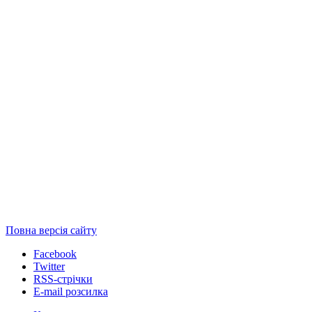
Повна версія сайту
Facebook
Twitter
RSS-стрічки
E-mail розсилка