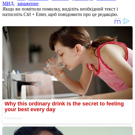
МИД
,
заражение
Якщо ви помітили помилку, виділіть необхідний текст і
натисніть Ctrl + Enter, щоб повідомити про це редакцію.