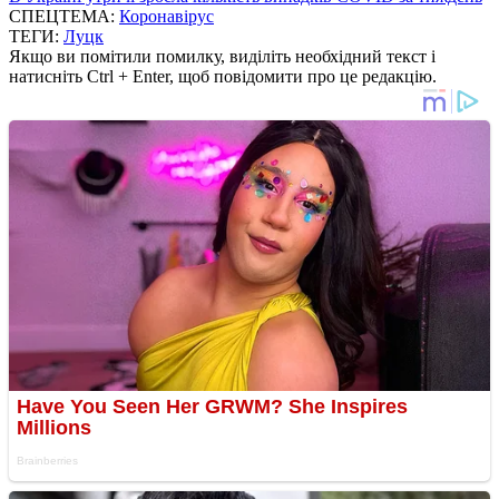
СПЕЦТЕМА:
Коронавірус
ТЕГИ:
Луцк
Якщо ви помітили помилку, виділіть необхідний текст і
натисніть Ctrl + Enter, щоб повідомити про це редакцію.