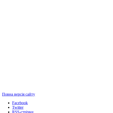
Повна версія сайту
Facebook
Twitter
RSS-стрічки