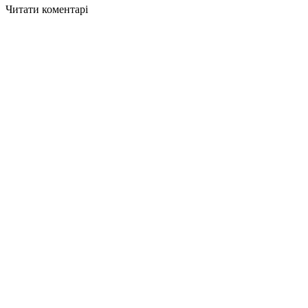
Читати коментарі