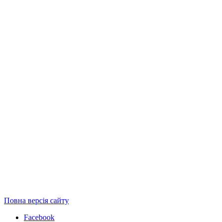
Повна версія сайту
Facebook