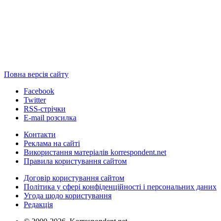
Повна версія сайту
Facebook
Twitter
RSS-стрічки
E-mail розсилка
Контакти
Реклама на сайті
Використання матеріалів korrespondent.net
Правила користування сайтом
Договір користування сайтом
Політика у сфері конфіденційності і персональних даних
Угода щодо користування
Редакція