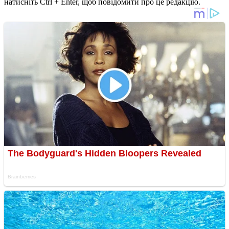
натисніть Ctrl + Enter, щоб повідомити про це редакцію.