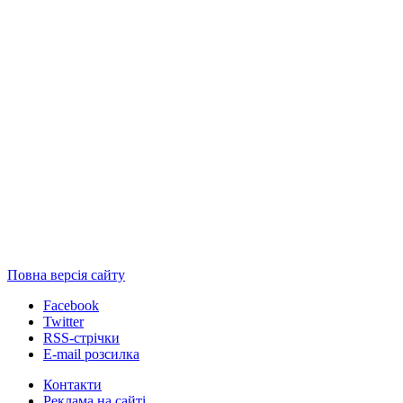
Повна версія сайту
Facebook
Twitter
RSS-стрічки
E-mail розсилка
Контакти
Реклама на сайті