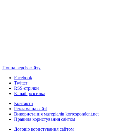
Повна версія сайту
Facebook
Twitter
RSS-стрічки
E-mail розсилка
Контакти
Реклама на сайті
Використання матеріалів korrespondent.net
Правила користування сайтом
Договір користування сайтом