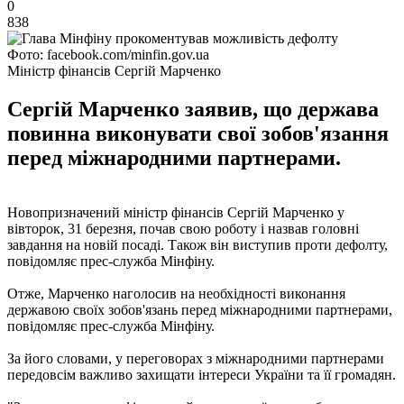
0
838
Фото: facebook.com/minfin.gov.ua
Міністр фінансів Сергій Марченко
Сергій Марченко заявив, що держава
повинна виконувати свої зобов'язання
перед міжнародними партнерами.
Новопризначений міністр фінансів Сергій Марченко у
вівторок, 31 березня, почав свою роботу і назвав головні
завдання на новій посаді. Також він виступив проти дефолту,
повідомляє прес-служба Мінфіну.
Отже, Марченко наголосив на необхідності виконання
державою своїх зобов'язань перед міжнародними партнерами,
повідомляє прес-служба Мінфіну.
За його словами, у переговорах з міжнародними партнерами
передовсім важливо захищати інтереси України та її громадян.