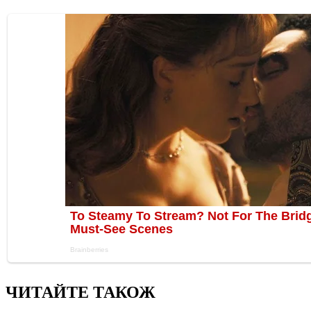
ЧИТАЙТЕ ТАКОЖ