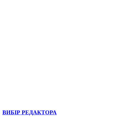
ВИБІР РЕДАКТОРА