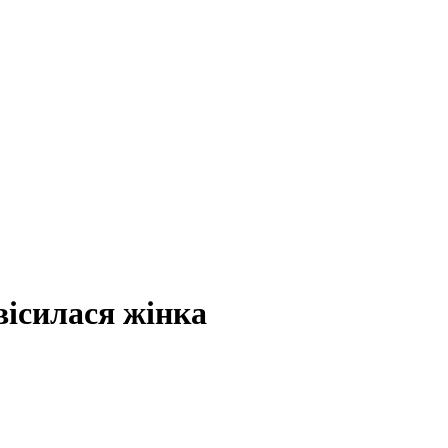
вісилася жінка