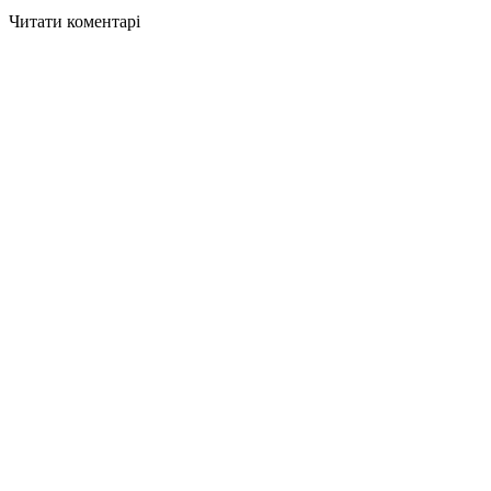
Читати коментарі